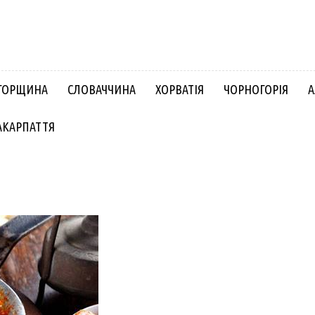
ГОРЩИНА
СЛОВАЧЧИНА
ХОРВАТІЯ
ЧОРНОГОРІЯ
А
АКАРПАТТЯ