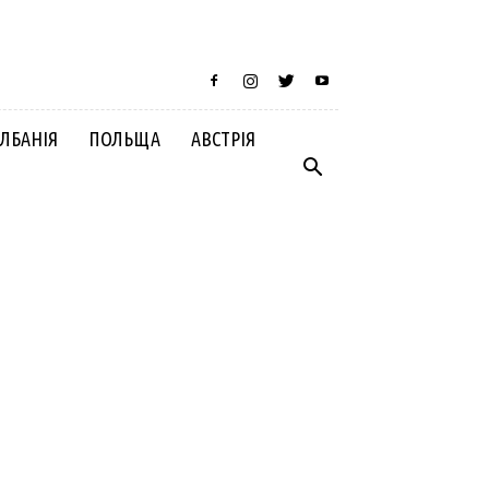
ЛБАНІЯ
ПОЛЬЩА
АВСТРІЯ