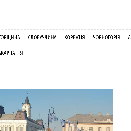
ГОРЩИНА
СЛОВАЧЧИНА
ХОРВАТІЯ
ЧОРНОГОРІЯ
А
АКАРПАТТЯ