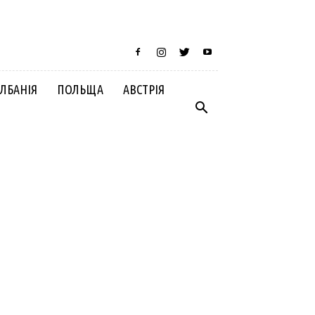
ЛБАНІЯ
ПОЛЬЩА
АВСТРІЯ