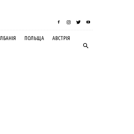
ЛБАНІЯ
ПОЛЬЩА
АВСТРІЯ