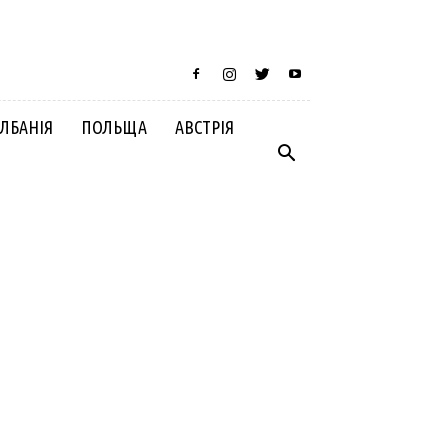
ЛБАНІЯ
ПОЛЬЩА
АВСТРІЯ