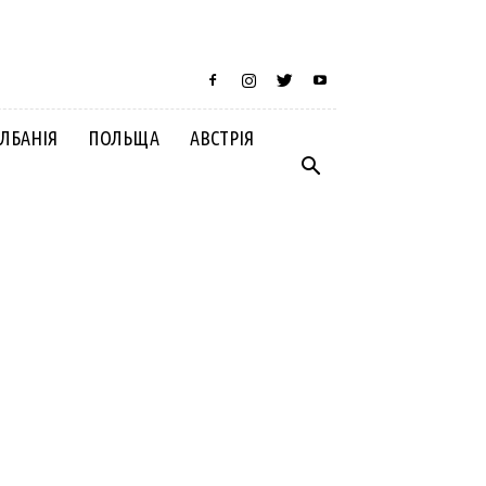
ЛБАНІЯ
ПОЛЬЩА
АВСТРІЯ