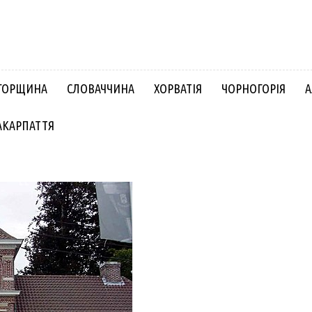
ГОРЩИНА
СЛОВАЧЧИНА
ХОРВАТІЯ
ЧОРНОГОРІЯ
А
АКАРПАТТЯ