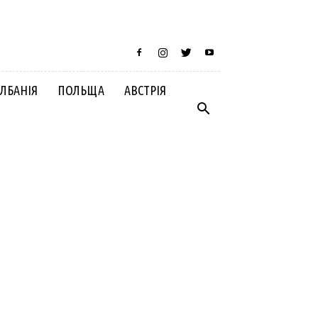
ЛБАНІЯ
ПОЛЬЩА
АВСТРІЯ