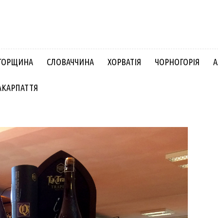
ГОРЩИНА
СЛОВАЧЧИНА
ХОРВАТІЯ
ЧОРНОГОРІЯ
А
АКАРПАТТЯ