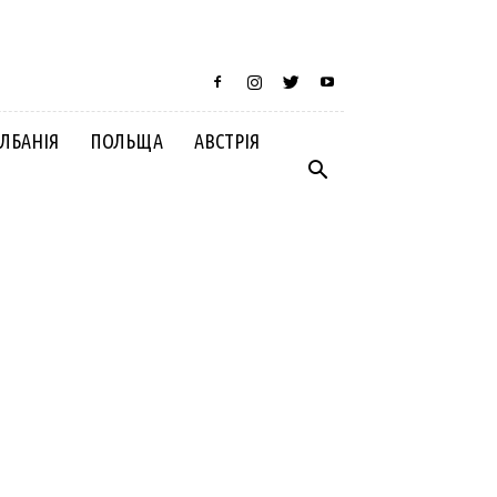
ЛБАНІЯ
ПОЛЬЩА
АВСТРІЯ