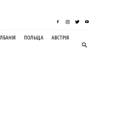
ЛБАНІЯ
ПОЛЬЩА
АВСТРІЯ