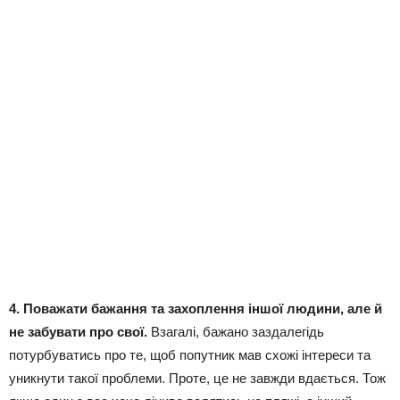
4. Поважати бажання та захоплення іншої людини, але й
не забувати про свої.
Взагалі, бажано заздалегідь
потурбуватись про те, щоб попутник мав схожі інтереси та
уникнути такої проблеми. Проте, це не завжди вдається. Тож