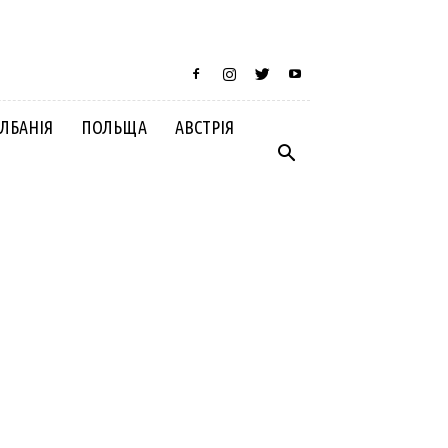
ЛБАНІЯ
ПОЛЬЩА
АВСТРІЯ