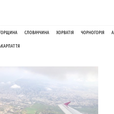
ГОРЩИНА
СЛОВАЧЧИНА
ХОРВАТІЯ
ЧОРНОГОРІЯ
А
АКАРПАТТЯ