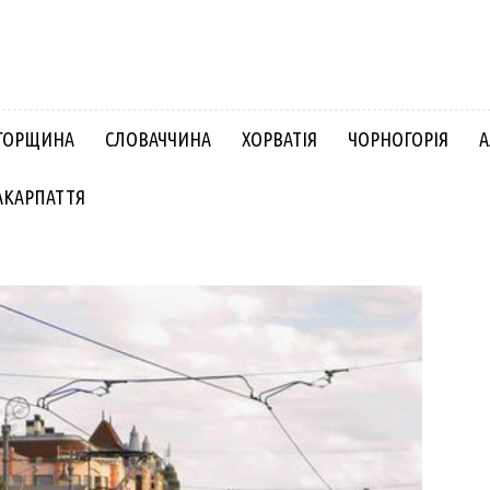
ГОРЩИНА
СЛОВАЧЧИНА
ХОРВАТІЯ
ЧОРНОГОРІЯ
А
АКАРПАТТЯ