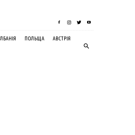
ЛБАНІЯ
ПОЛЬЩА
АВСТРІЯ