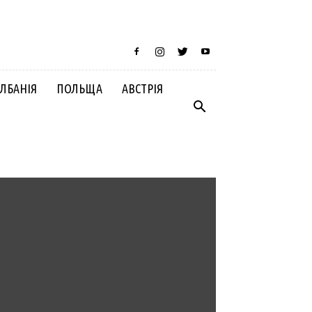
ЛБАНІЯ
ПОЛЬЩА
АВСТРІЯ