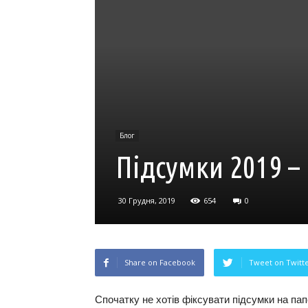
Блог
Підсумки 2019 –
30 Грудня, 2019
654
0
Share on Facebook
Tweet on Twitt
Спочатку не хотів фіксувати підсумки на папе