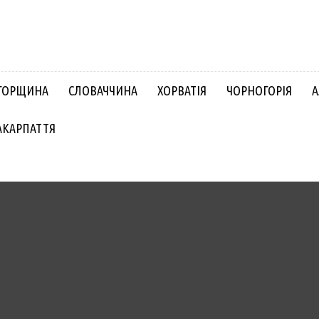
ГОРЩИНА
СЛОВАЧЧИНА
ХОРВАТІЯ
ЧОРНОГОРІЯ
А
АКАРПАТТЯ