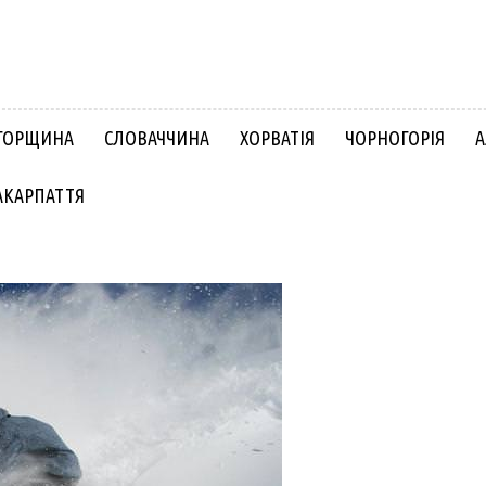
ГОРЩИНА
СЛОВАЧЧИНА
ХОРВАТІЯ
ЧОРНОГОРІЯ
А
АКАРПАТТЯ