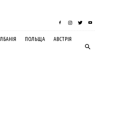
ЛБАНІЯ
ПОЛЬЩА
АВСТРІЯ