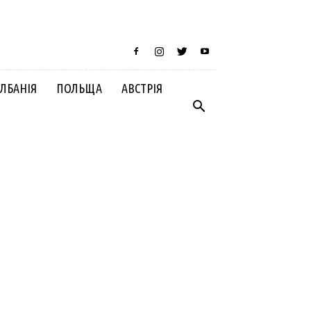
ЛБАНІЯ
ПОЛЬЩА
АВСТРІЯ