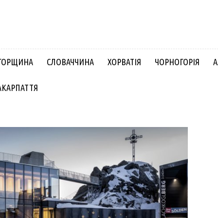
ГОРЩИНА
СЛОВАЧЧИНА
ХОРВАТІЯ
ЧОРНОГОРІЯ
А
АКАРПАТТЯ