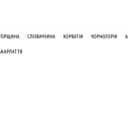
ГОРЩИНА
СЛОВАЧЧИНА
ХОРВАТІЯ
ЧОРНОГОРІЯ
А
АКАРПАТТЯ