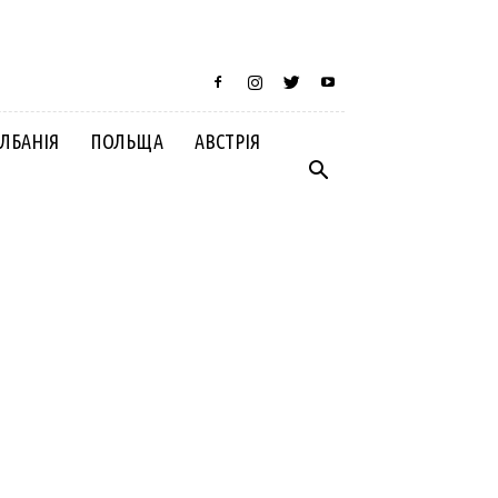
ЛБАНІЯ
ПОЛЬЩА
АВСТРІЯ