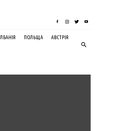
ЛБАНІЯ
ПОЛЬЩА
АВСТРІЯ