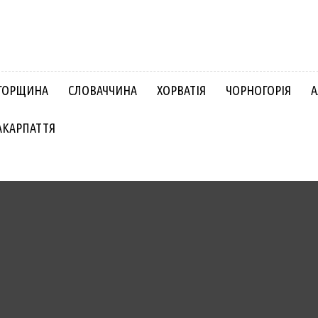
ГОРЩИНА
СЛОВАЧЧИНА
ХОРВАТІЯ
ЧОРНОГОРІЯ
А
АКАРПАТТЯ