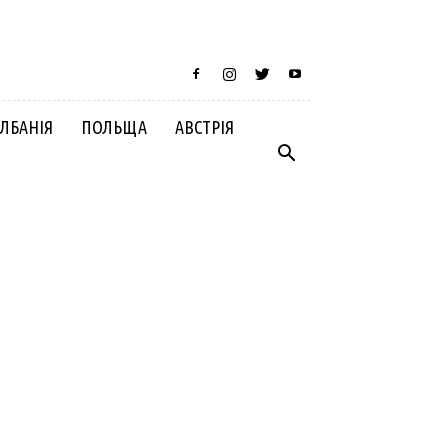
ЛБАНІЯ
ПОЛЬЩА
АВСТРІЯ