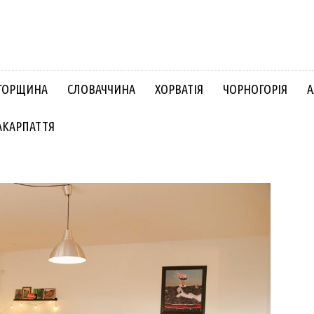
ГОРЩИНА
СЛОВАЧЧИНА
ХОРВАТІЯ
ЧОРНОГОРІЯ
А
АКАРПАТТЯ