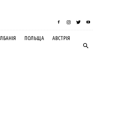
ЛБАНІЯ
ПОЛЬЩА
АВСТРІЯ