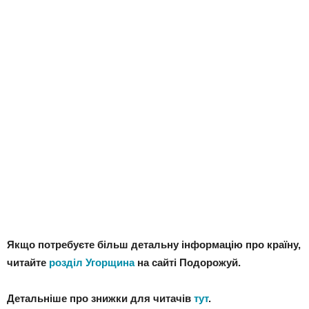
Якщо потребуєте більш детальну інформацію про країну,
читайте
розділ Угорщина
на сайті Подорожуй.
Детальніше про знижки для читачів
тут
.