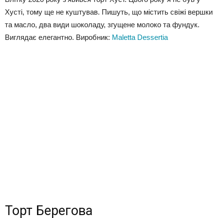
Хусті, тому ще не куштував. Пишуть, що містить свіжі вершки
та масло, два види шоколаду, згущене молоко та фундук.
Виглядає елегантно. Виробник:
Maletta Dessertia
Торт Берегова