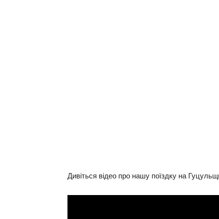
Дивіться відео про нашу поїздку на Гуцульщи