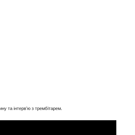
ну та інтерв’ю з трембітарем.