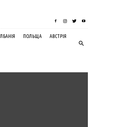
ЛБАНІЯ
ПОЛЬЩА
АВСТРІЯ