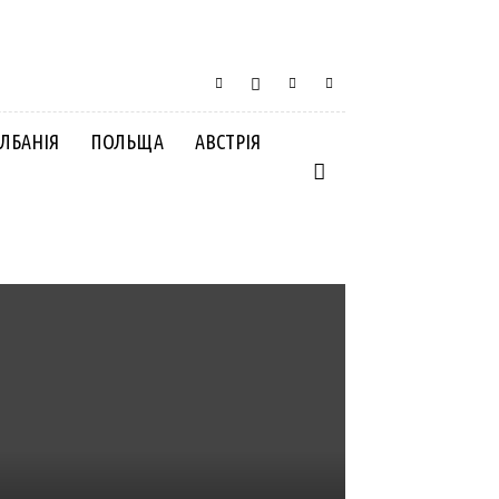
ЛБАНІЯ
ПОЛЬЩА
АВСТРІЯ