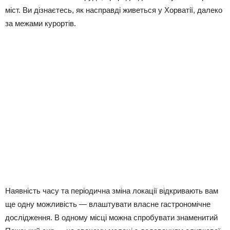
міст. Ви дізнаєтесь, як насправді живеться у Хорватії, далеко
за межами курортів.
Наявність часу та періодична зміна локації відкривають вам
ще одну можливість — влаштувати власне гастрономічне
дослідження. В одному місці можна спробувати знаменитий